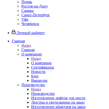
Пермь
Ростов-на-Дону
Самара
Санкт-Петербург
Уфа
Челябинск
Личный кабинет
Главная
Назад
Главная
О компании
Назад
О компании
Сертификаты
Новости
Блог
Вакансии
Производство
Назад
Производство
Изготовление лифтов для люстр
Люстры и светильники на заказ
Изготовление абажуров на заказ