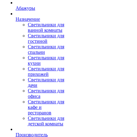
Абажуры
Назначение
Светильники для
ванной комнаты
Светильники для
гостиной
Светильники для
спальни
Светильники для
кухни
Светильники для
прихожей
Светильники для
дачи
Светильники для
офиса
Светильники для
кафе и
ресторанов
Светильники для
детской комнаты
Производитель