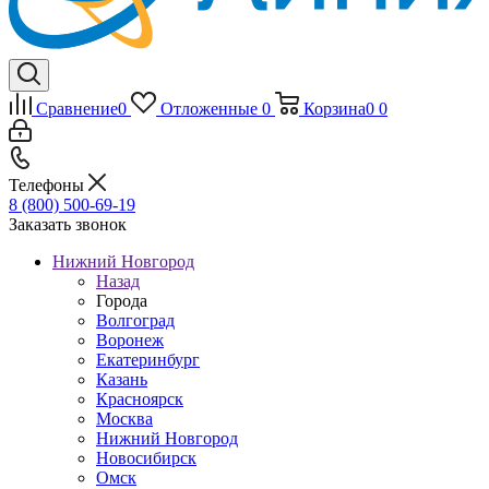
Сравнение
0
Отложенные
0
Корзина
0
0
Телефоны
8 (800) 500-69-19
Заказать звонок
Нижний Новгород
Назад
Города
Волгоград
Воронеж
Екатеринбург
Казань
Красноярск
Москва
Нижний Новгород
Новосибирск
Омск