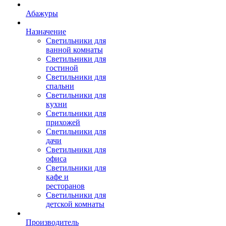
Абажуры
Назначение
Светильники для
ванной комнаты
Светильники для
гостиной
Светильники для
спальни
Светильники для
кухни
Светильники для
прихожей
Светильники для
дачи
Светильники для
офиса
Светильники для
кафе и
ресторанов
Светильники для
детской комнаты
Производитель