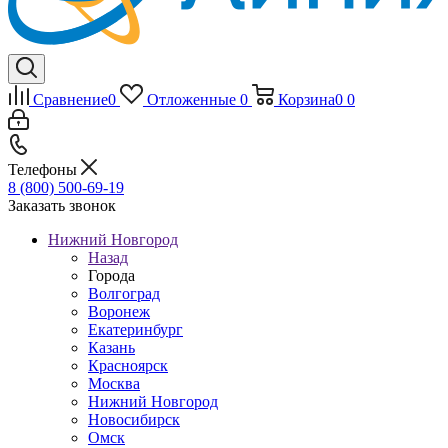
Сравнение
0
Отложенные
0
Корзина
0
0
Телефоны
8 (800) 500-69-19
Заказать звонок
Нижний Новгород
Назад
Города
Волгоград
Воронеж
Екатеринбург
Казань
Красноярск
Москва
Нижний Новгород
Новосибирск
Омск