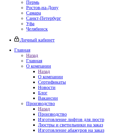
Пермь
Ростов-на-Дону
Самара
Санкт-Петербург
Уфа
Челябинск
Личный кабинет
Главная
Назад
Главная
О компании
Назад
О компании
Сертификаты
Новости
Блог
Вакансии
Производство
Назад
Производство
Изготовление лифтов для люстр
Люстры и светильники на заказ
Изготовление абажуров на заказ