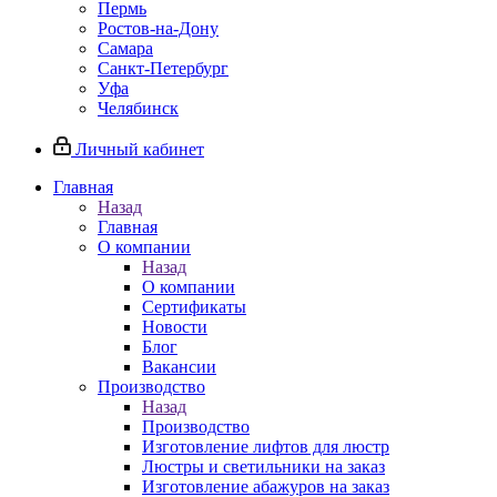
Пермь
Ростов-на-Дону
Самара
Санкт-Петербург
Уфа
Челябинск
Личный кабинет
Главная
Назад
Главная
О компании
Назад
О компании
Сертификаты
Новости
Блог
Вакансии
Производство
Назад
Производство
Изготовление лифтов для люстр
Люстры и светильники на заказ
Изготовление абажуров на заказ