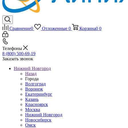
Сравнение
0
Отложенные
0
Корзина
0
0
Телефоны
8 (800) 500-69-19
Заказать звонок
Нижний Новгород
Назад
Города
Волгоград
Воронеж
Екатеринбург
Казань
Красноярск
Москва
Нижний Новгород
Новосибирск
Омск