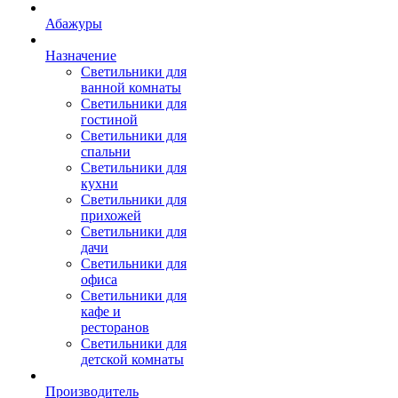
Абажуры
Назначение
Светильники для
ванной комнаты
Светильники для
гостиной
Светильники для
спальни
Светильники для
кухни
Светильники для
прихожей
Светильники для
дачи
Светильники для
офиса
Светильники для
кафе и
ресторанов
Светильники для
детской комнаты
Производитель