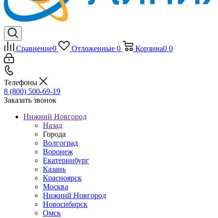
Сравнение
0
Отложенные
0
Корзина
0
0
Телефоны
8 (800) 500-69-19
Заказать звонок
Нижний Новгород
Назад
Города
Волгоград
Воронеж
Екатеринбург
Казань
Красноярск
Москва
Нижний Новгород
Новосибирск
Омск