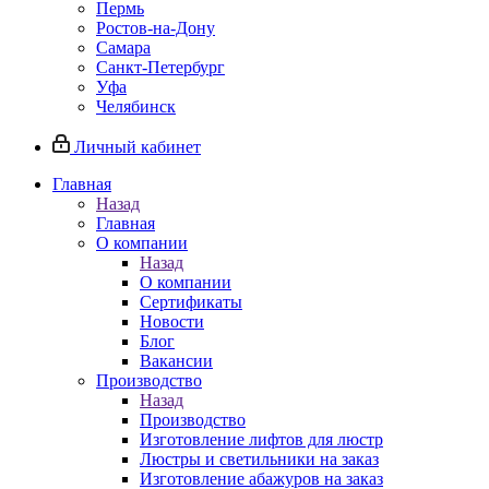
Пермь
Ростов-на-Дону
Самара
Санкт-Петербург
Уфа
Челябинск
Личный кабинет
Главная
Назад
Главная
О компании
Назад
О компании
Сертификаты
Новости
Блог
Вакансии
Производство
Назад
Производство
Изготовление лифтов для люстр
Люстры и светильники на заказ
Изготовление абажуров на заказ