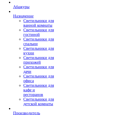
Абажуры
Назначение
Светильники для
ванной комнаты
Светильники для
гостиной
Светильники для
спальни
Светильники для
кухни
Светильники для
прихожей
Светильники для
дачи
Светильники для
офиса
Светильники для
кафе и
ресторанов
Светильники для
детской комнаты
Производитель