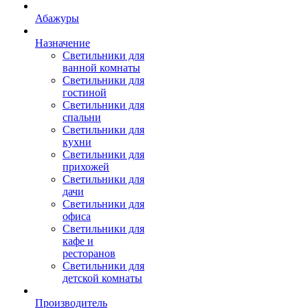
Абажуры
Назначение
Светильники для
ванной комнаты
Светильники для
гостиной
Светильники для
спальни
Светильники для
кухни
Светильники для
прихожей
Светильники для
дачи
Светильники для
офиса
Светильники для
кафе и
ресторанов
Светильники для
детской комнаты
Производитель