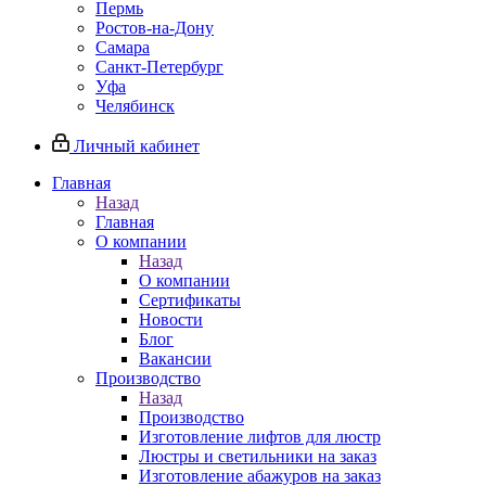
Пермь
Ростов-на-Дону
Самара
Санкт-Петербург
Уфа
Челябинск
Личный кабинет
Главная
Назад
Главная
О компании
Назад
О компании
Сертификаты
Новости
Блог
Вакансии
Производство
Назад
Производство
Изготовление лифтов для люстр
Люстры и светильники на заказ
Изготовление абажуров на заказ