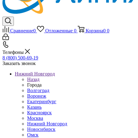
Сравнение
0
Отложенные
0
Корзина
0
0
Телефоны
8 (800) 500-69-19
Заказать звонок
Нижний Новгород
Назад
Города
Волгоград
Воронеж
Екатеринбург
Казань
Красноярск
Москва
Нижний Новгород
Новосибирск
Омск