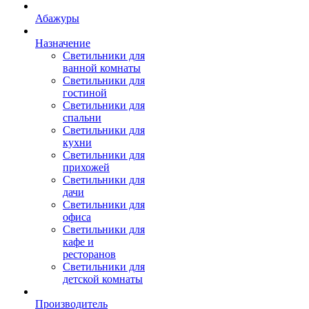
Абажуры
Назначение
Светильники для
ванной комнаты
Светильники для
гостиной
Светильники для
спальни
Светильники для
кухни
Светильники для
прихожей
Светильники для
дачи
Светильники для
офиса
Светильники для
кафе и
ресторанов
Светильники для
детской комнаты
Производитель