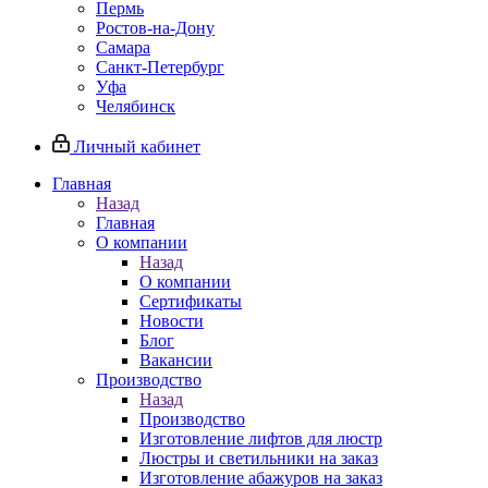
Пермь
Ростов-на-Дону
Самара
Санкт-Петербург
Уфа
Челябинск
Личный кабинет
Главная
Назад
Главная
О компании
Назад
О компании
Сертификаты
Новости
Блог
Вакансии
Производство
Назад
Производство
Изготовление лифтов для люстр
Люстры и светильники на заказ
Изготовление абажуров на заказ