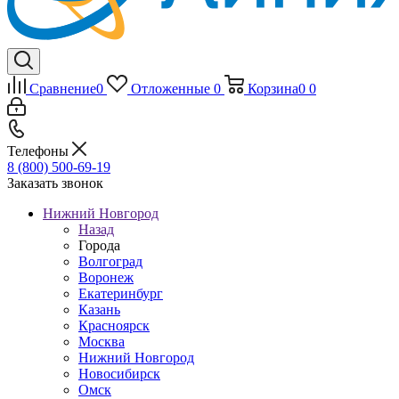
Сравнение
0
Отложенные
0
Корзина
0
0
Телефоны
8 (800) 500-69-19
Заказать звонок
Нижний Новгород
Назад
Города
Волгоград
Воронеж
Екатеринбург
Казань
Красноярск
Москва
Нижний Новгород
Новосибирск
Омск