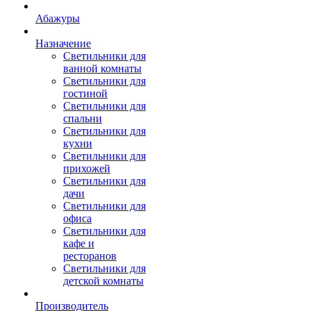
Абажуры
Назначение
Светильники для
ванной комнаты
Светильники для
гостиной
Светильники для
спальни
Светильники для
кухни
Светильники для
прихожей
Светильники для
дачи
Светильники для
офиса
Светильники для
кафе и
ресторанов
Светильники для
детской комнаты
Производитель