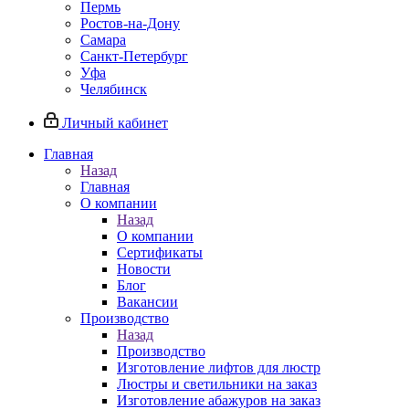
Пермь
Ростов-на-Дону
Самара
Санкт-Петербург
Уфа
Челябинск
Личный кабинет
Главная
Назад
Главная
О компании
Назад
О компании
Сертификаты
Новости
Блог
Вакансии
Производство
Назад
Производство
Изготовление лифтов для люстр
Люстры и светильники на заказ
Изготовление абажуров на заказ