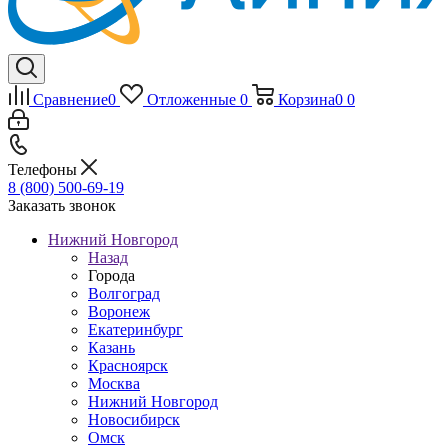
Сравнение
0
Отложенные
0
Корзина
0
0
Телефоны
8 (800) 500-69-19
Заказать звонок
Нижний Новгород
Назад
Города
Волгоград
Воронеж
Екатеринбург
Казань
Красноярск
Москва
Нижний Новгород
Новосибирск
Омск